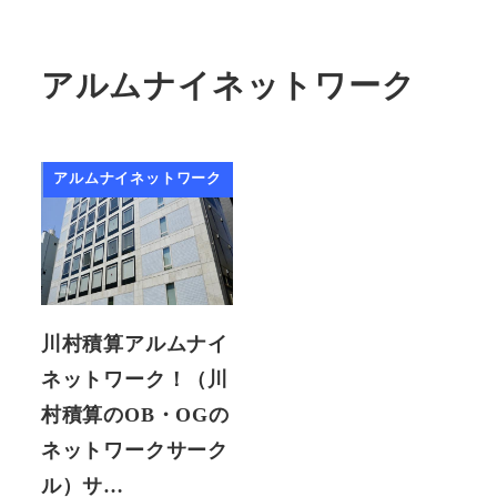
アルムナイネットワーク
アルムナイネットワーク
川村積算アルムナイ
ネットワーク！（川
村積算のOB・OGの
ネットワークサーク
ル）サ…