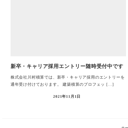
新卒・キャリア採用エントリー随時受付中です
株式会社川村積算では、新卒・キャリア採用のエントリーを
通年受け付けております。 建築積算のプロフェッ […]
2021年11月1日
投稿日