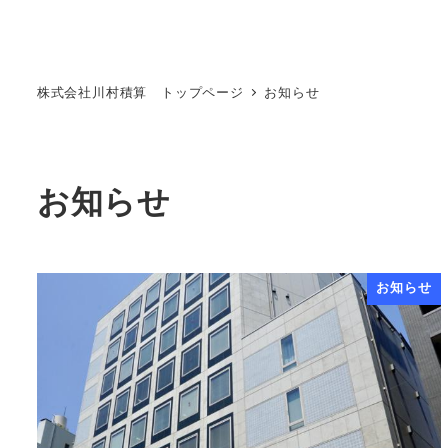
株式会社川村積算 トップページ
お知らせ
お知らせ
お知らせ