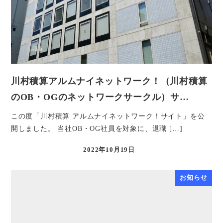
川村積算アルムナイネットワーク！（川村積算
のOB・OGのネットワークサークル）サ…
この度「川村積算 アルムナイネットワーク！サイト」を公
開しました。 当社OB・OG社員を対象に、退職 […]
2022年10月19日
投稿日
お知らせ