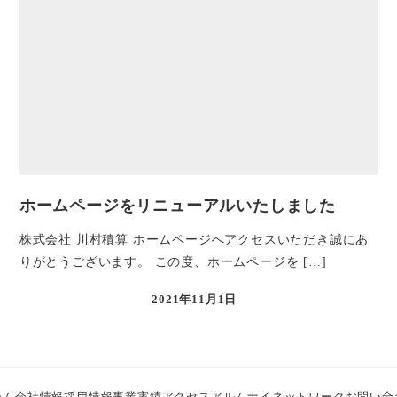
ホームページをリニューアルいたしました
株式会社 川村積算 ホームページへアクセスいただき誠にあ
りがとうございます。 この度、ホームページを […]
2021年11月1日
投稿日