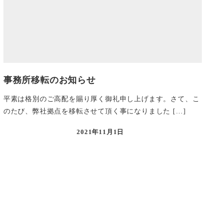
事務所移転のお知らせ
平素は格別のご高配を賜り厚く御礼申し上げます。さて、こ
のたび、弊社拠点を移転させて頂く事になりました […]
2021年11月1日
投稿日