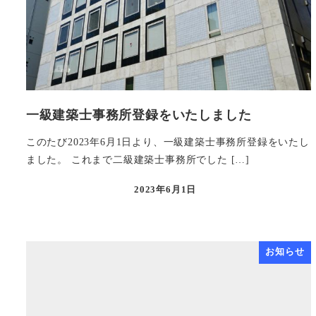
一級建築士事務所登録をいたしました
このたび2023年6月1日より、一級建築士事務所登録をいたし
ました。 これまで二級建築士事務所でした […]
2023年6月1日
投稿日
お知らせ